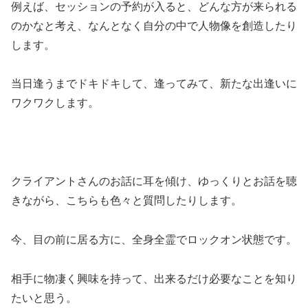
例えば、セッションの予約が入ると、どんな方が来られる
のかなと考え、なんとなく自分の中で人物像を創造したり
します。
当日逢うまでドキドキして、逢ってみて、新たな出逢いに
ワクワクします。
クライアントさんのお話に耳を傾け、ゆっくりとお話を聴
きながら、こちらも色々と質問したりします。
今、目の前に居る方に、全身全霊でロックオン状態です。
相手に物凄く興味を持って、出来るだけ必要なことを知り
たいと思う。