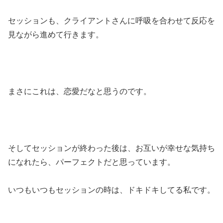
セッションも、クライアントさんに呼吸を合わせて反応を
見ながら進めて行きます。
まさにこれは、恋愛だなと思うのです。
そしてセッションが終わった後は、お互いが幸せな気持ち
になれたら、パーフェクトだと思っています。
いつもいつもセッションの時は、ドキドキしてる私です。