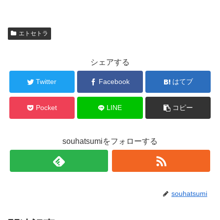
エトセトラ
シェアする
Twitter
Facebook
はてブ
Pocket
LINE
コピー
souhatsumiをフォローする
souhatsumi